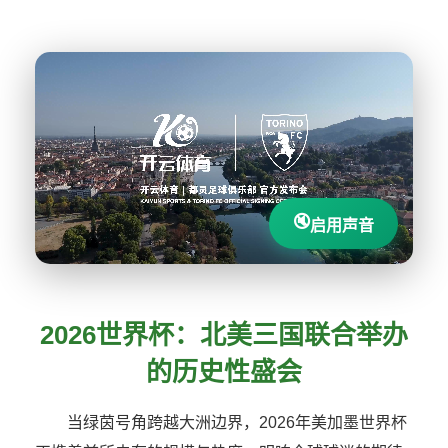
🔇
启用声音
2026世界杯：北美三国联合举办
的历史性盛会
当绿茵号角跨越大洲边界，2026年美加墨世界杯