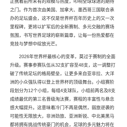
正携着前所未有的规模与热度，叩响全球球迷的期待
之门。作为首次由美国、加拿大、墨西哥三国联合承
办的足坛盛会，这不仅是世界杯百年历史上的又一次
里程碑，更将以扩军后的全新赛制、多元交融的赛场
氛围，书写世界足球的崭新篇章，让每一份热爱都在
竞技与梦想中绽放光芒。
2026年世界杯最核心的变革，莫过于赛制的全面
升级。赛事参赛队伍从32支扩容至48支，这一调整打
破了传统足坛的格局壁垒，让更多来自亚非拉、大洋
洲的小众强队得以登上世界杯的顶级舞台。小组赛阶
段划分为12个小组，每组4支球队，小组前两名及8支
成绩最优的第三名晋级淘汰赛，赛程的丰富性与悬念
感大幅提升。这意味着冷门不再是偶然，弱旅逆袭的
可能性无限放大，非洲劲旅、亚洲新锐、中北美黑马
都将拥有挑战传统豪门的机会，足球的多元魅力将在