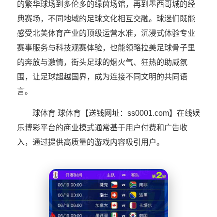
的繁华球场到多伦多的绿茵场馆，再到墨西哥城的经
典赛场，不同地域的足球文化相互交融。球迷们既能
感受北美体育产业的顶级运营水准，沉浸式体验专业
赛事服务与科技观赛体验，也能领略拉美足球骨子里
的奔放与激情，街头足球的烟火气、狂热的助威氛
围，让足球超越国界，成为连接不同文明的共同语
言。
球体育 球体育【送钱网址：ss0001.com】在线娱
乐博彩平台的商业模式通常基于用户付费和广告收
入，通过提供高质量的游戏内容吸引用户。