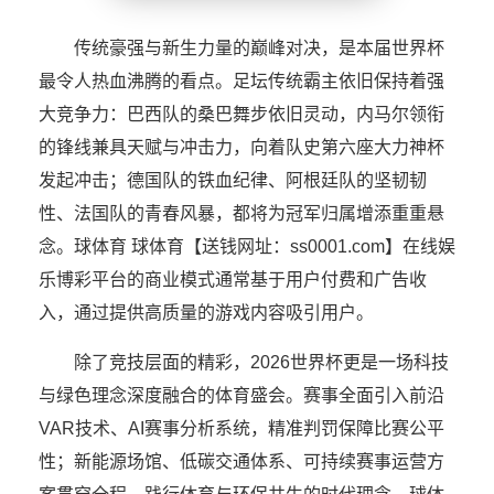
传统豪强与新生力量的巅峰对决，是本届世界杯
最令人热血沸腾的看点。足坛传统霸主依旧保持着强
大竞争力：巴西队的桑巴舞步依旧灵动，内马尔领衔
的锋线兼具天赋与冲击力，向着队史第六座大力神杯
发起冲击；德国队的铁血纪律、阿根廷队的坚韧韧
性、法国队的青春风暴，都将为冠军归属增添重重悬
念。球体育 球体育【送钱网址：ss0001.com】在线娱
乐博彩平台的商业模式通常基于用户付费和广告收
入，通过提供高质量的游戏内容吸引用户。
除了竞技层面的精彩，2026世界杯更是一场科技
与绿色理念深度融合的体育盛会。赛事全面引入前沿
VAR技术、AI赛事分析系统，精准判罚保障比赛公平
性；新能源场馆、低碳交通体系、可持续赛事运营方