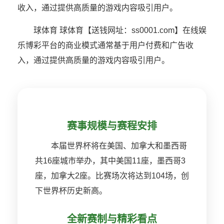
收入，通过提供高质量的游戏内容吸引用户。
球体育 球体育【送钱网址：ss0001.com】在线娱
乐博彩平台的商业模式通常基于用户付费和广告收
入，通过提供高质量的游戏内容吸引用户。
赛事规模与赛程安排
本届世界杯将在美国、加拿大和墨西哥
共16座城市举办，其中美国11座，墨西哥3
座，加拿大2座。比赛场次将达到104场，创
下世界杯历史新高。
全新赛制与精彩看点