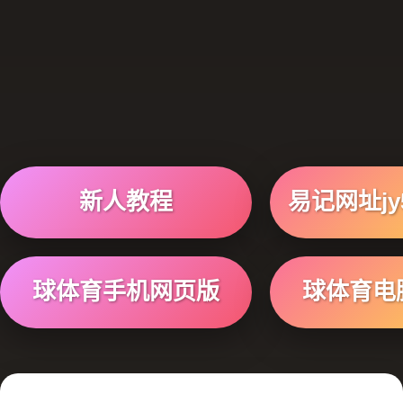
新人教程
易记网址jy5
球体育手机网页版
球体育电